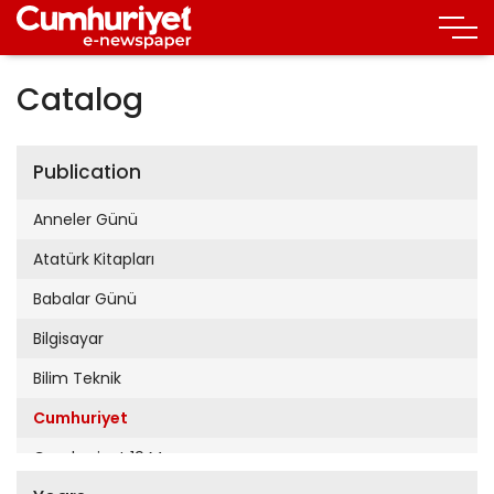
Catalog
Publication
Anneler Günü
Atatürk Kitapları
Babalar Günü
Bilgisayar
Bilim Teknik
Cumhuriyet
Cumhuriyet 19 Mayıs