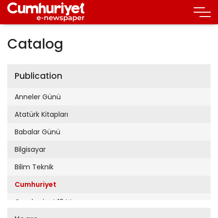
Catalog
Publication
Anneler Günü
Atatürk Kitapları
Babalar Günü
Bilgisayar
Bilim Teknik
Cumhuriyet
Cumhuriyet 19 Mayıs