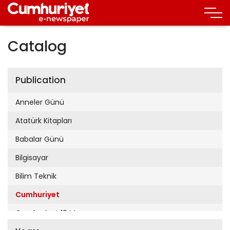
Catalog
Publication
Anneler Günü
Atatürk Kitapları
Babalar Günü
Bilgisayar
Bilim Teknik
Cumhuriyet
Cumhuriyet 19 Mayıs