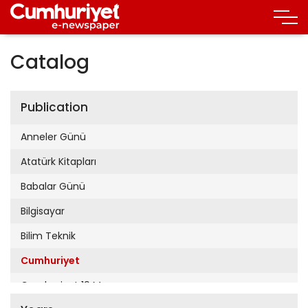
Catalog
Publication
Anneler Günü
Atatürk Kitapları
Babalar Günü
Bilgisayar
Bilim Teknik
Cumhuriyet
Cumhuriyet 19 Mayıs