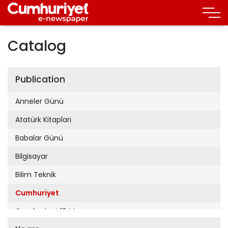
Catalog
Publication
Anneler Günü
Atatürk Kitapları
Babalar Günü
Bilgisayar
Bilim Teknik
Cumhuriyet
Cumhuriyet 19 Mayıs