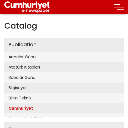
Catalog
Publication
Anneler Günü
Atatürk Kitapları
Babalar Günü
Bilgisayar
Bilim Teknik
Cumhuriyet
Cumhuriyet 19 Mayıs