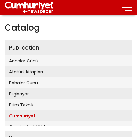
Catalog
Publication
Anneler Günü
Atatürk Kitapları
Babalar Günü
Bilgisayar
Bilim Teknik
Cumhuriyet
Cumhuriyet 19 Mayıs