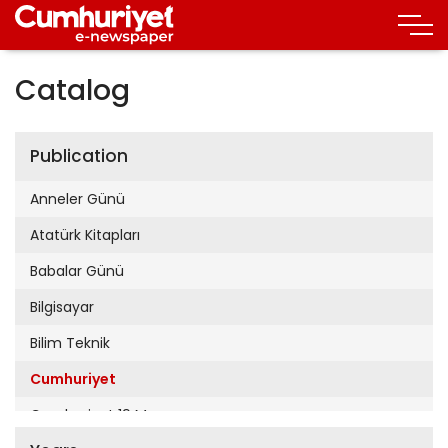
Catalog
Publication
Anneler Günü
Atatürk Kitapları
Babalar Günü
Bilgisayar
Bilim Teknik
Cumhuriyet
Cumhuriyet 19 Mayıs