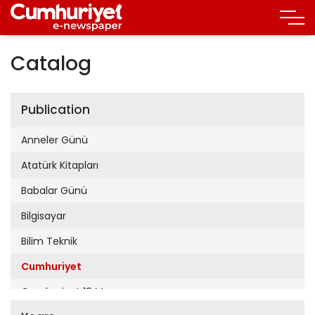
Catalog
Publication
Anneler Günü
Atatürk Kitapları
Babalar Günü
Bilgisayar
Bilim Teknik
Cumhuriyet
Cumhuriyet 19 Mayıs