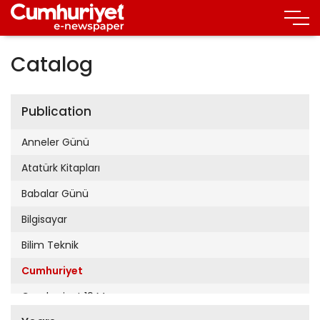
Catalog
Publication
Anneler Günü
Atatürk Kitapları
Babalar Günü
Bilgisayar
Bilim Teknik
Cumhuriyet
Cumhuriyet 19 Mayıs