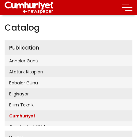
Catalog
Publication
Anneler Günü
Atatürk Kitapları
Babalar Günü
Bilgisayar
Bilim Teknik
Cumhuriyet
Cumhuriyet 19 Mayıs