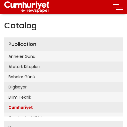
Catalog
Publication
Anneler Günü
Atatürk Kitapları
Babalar Günü
Bilgisayar
Bilim Teknik
Cumhuriyet
Cumhuriyet 19 Mayıs