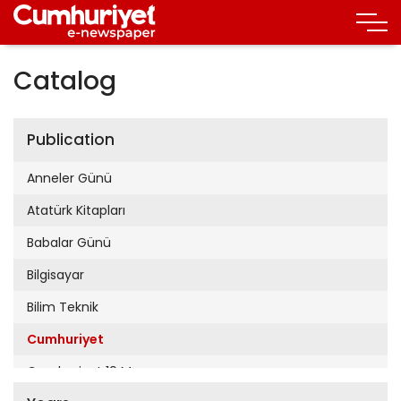
Catalog
Publication
Anneler Günü
Atatürk Kitapları
Babalar Günü
Bilgisayar
Bilim Teknik
Cumhuriyet
Cumhuriyet 19 Mayıs