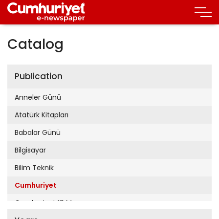
Catalog
Publication
Anneler Günü
Atatürk Kitapları
Babalar Günü
Bilgisayar
Bilim Teknik
Cumhuriyet
Cumhuriyet 19 Mayıs