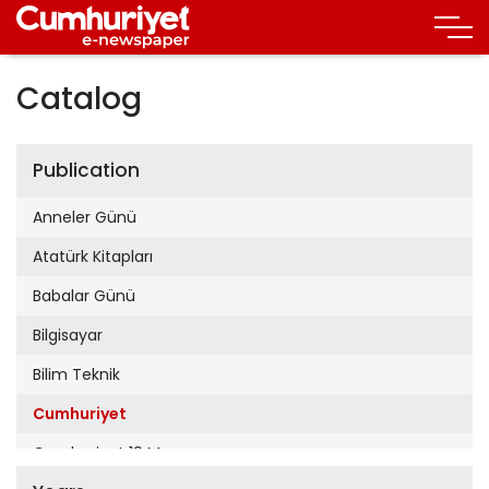
Catalog
Publication
Anneler Günü
Atatürk Kitapları
Babalar Günü
Bilgisayar
Bilim Teknik
Cumhuriyet
Cumhuriyet 19 Mayıs