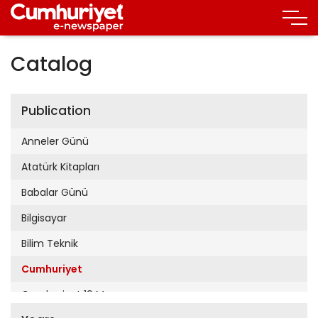
Catalog
Publication
Anneler Günü
Atatürk Kitapları
Babalar Günü
Bilgisayar
Bilim Teknik
Cumhuriyet
Cumhuriyet 19 Mayıs