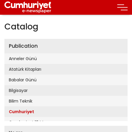
Catalog
Publication
Anneler Günü
Atatürk Kitapları
Babalar Günü
Bilgisayar
Bilim Teknik
Cumhuriyet
Cumhuriyet 19 Mayıs