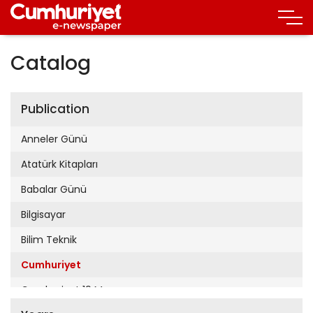
Catalog
Publication
Anneler Günü
Atatürk Kitapları
Babalar Günü
Bilgisayar
Bilim Teknik
Cumhuriyet
Cumhuriyet 19 Mayıs