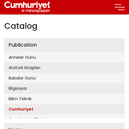
Catalog
Publication
Anneler Günü
Atatürk Kitapları
Babalar Günü
Bilgisayar
Bilim Teknik
Cumhuriyet
Cumhuriyet 19 Mayıs