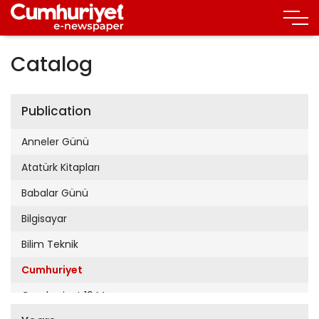
Catalog
Publication
Anneler Günü
Atatürk Kitapları
Babalar Günü
Bilgisayar
Bilim Teknik
Cumhuriyet
Cumhuriyet 19 Mayıs