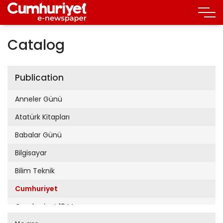
Catalog
Publication
Anneler Günü
Atatürk Kitapları
Babalar Günü
Bilgisayar
Bilim Teknik
Cumhuriyet
Cumhuriyet 19 Mayıs