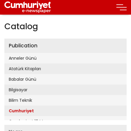
Catalog
Publication
Anneler Günü
Atatürk Kitapları
Babalar Günü
Bilgisayar
Bilim Teknik
Cumhuriyet
Cumhuriyet 19 Mayıs