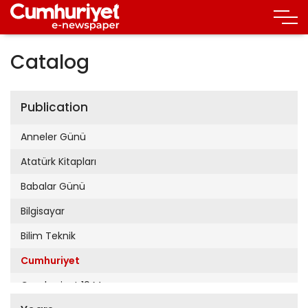
Catalog
Publication
Anneler Günü
Atatürk Kitapları
Babalar Günü
Bilgisayar
Bilim Teknik
Cumhuriyet
Cumhuriyet 19 Mayıs