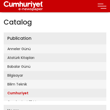
Catalog
Publication
Anneler Günü
Atatürk Kitapları
Babalar Günü
Bilgisayar
Bilim Teknik
Cumhuriyet
Cumhuriyet 19 Mayıs