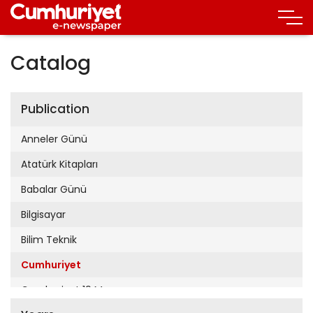
Catalog
Publication
Anneler Günü
Atatürk Kitapları
Babalar Günü
Bilgisayar
Bilim Teknik
Cumhuriyet
Cumhuriyet 19 Mayıs