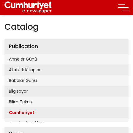
Catalog
Publication
Anneler Günü
Atatürk Kitapları
Babalar Günü
Bilgisayar
Bilim Teknik
Cumhuriyet
Cumhuriyet 19 Mayıs