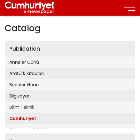
Catalog
Publication
Anneler Günü
Atatürk Kitapları
Babalar Günü
Bilgisayar
Bilim Teknik
Cumhuriyet
Cumhuriyet 19 Mayıs