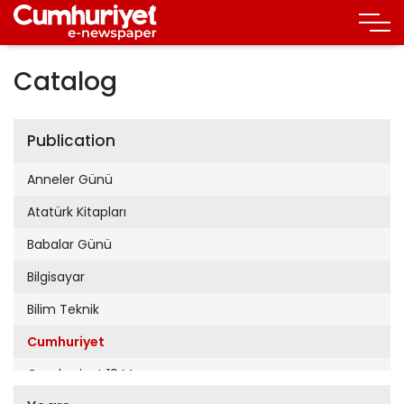
Catalog
Publication
Anneler Günü
Atatürk Kitapları
Babalar Günü
Bilgisayar
Bilim Teknik
Cumhuriyet
Cumhuriyet 19 Mayıs