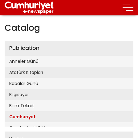
Catalog
Publication
Anneler Günü
Atatürk Kitapları
Babalar Günü
Bilgisayar
Bilim Teknik
Cumhuriyet
Cumhuriyet 19 Mayıs