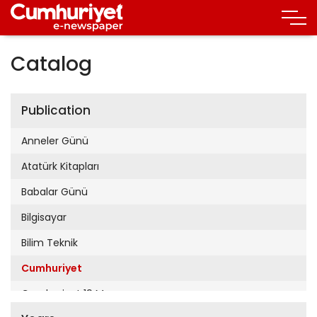
Catalog
Publication
Anneler Günü
Atatürk Kitapları
Babalar Günü
Bilgisayar
Bilim Teknik
Cumhuriyet
Cumhuriyet 19 Mayıs