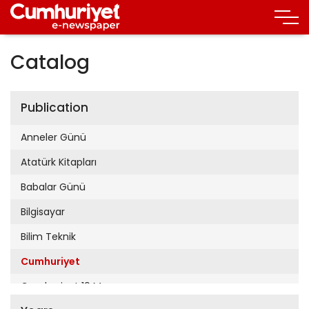
Catalog
Publication
Anneler Günü
Atatürk Kitapları
Babalar Günü
Bilgisayar
Bilim Teknik
Cumhuriyet
Cumhuriyet 19 Mayıs