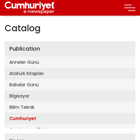
Catalog
Publication
Anneler Günü
Atatürk Kitapları
Babalar Günü
Bilgisayar
Bilim Teknik
Cumhuriyet
Cumhuriyet 19 Mayıs