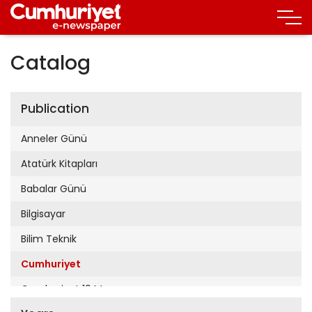
Catalog
Publication
Anneler Günü
Atatürk Kitapları
Babalar Günü
Bilgisayar
Bilim Teknik
Cumhuriyet
Cumhuriyet 19 Mayıs