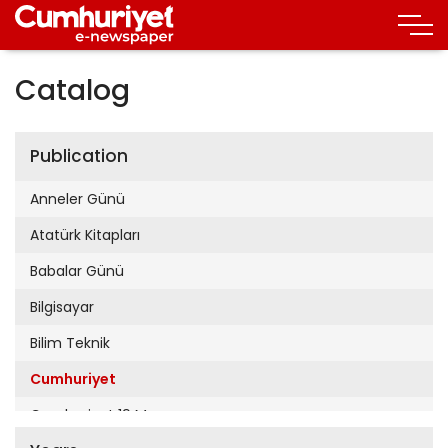
Catalog
Publication
Anneler Günü
Atatürk Kitapları
Babalar Günü
Bilgisayar
Bilim Teknik
Cumhuriyet
Cumhuriyet 19 Mayıs