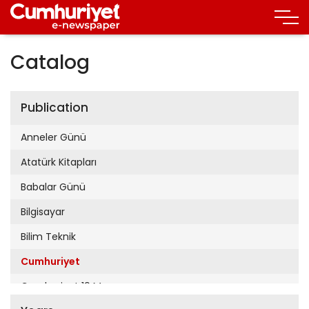
Catalog
Publication
Anneler Günü
Atatürk Kitapları
Babalar Günü
Bilgisayar
Bilim Teknik
Cumhuriyet
Cumhuriyet 19 Mayıs