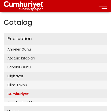
Catalog
Publication
Anneler Günü
Atatürk Kitapları
Babalar Günü
Bilgisayar
Bilim Teknik
Cumhuriyet
Cumhuriyet 19 Mayıs