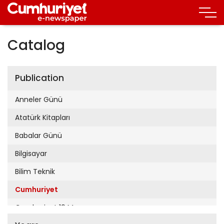
Catalog
Publication
Anneler Günü
Atatürk Kitapları
Babalar Günü
Bilgisayar
Bilim Teknik
Cumhuriyet
Cumhuriyet 19 Mayıs