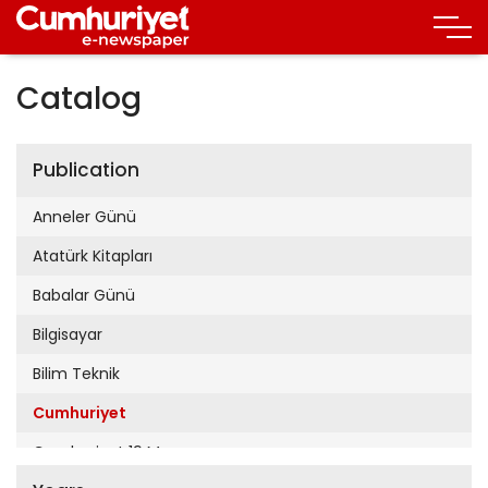
Catalog
Publication
Anneler Günü
Atatürk Kitapları
Babalar Günü
Bilgisayar
Bilim Teknik
Cumhuriyet
Cumhuriyet 19 Mayıs