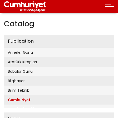
Catalog
Publication
Anneler Günü
Atatürk Kitapları
Babalar Günü
Bilgisayar
Bilim Teknik
Cumhuriyet
Cumhuriyet 19 Mayıs