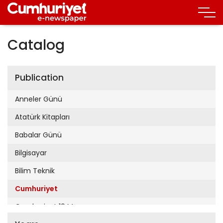
Catalog
Publication
Anneler Günü
Atatürk Kitapları
Babalar Günü
Bilgisayar
Bilim Teknik
Cumhuriyet
Cumhuriyet 19 Mayıs