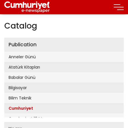
Catalog
Publication
Anneler Günü
Atatürk Kitapları
Babalar Günü
Bilgisayar
Bilim Teknik
Cumhuriyet
Cumhuriyet 19 Mayıs