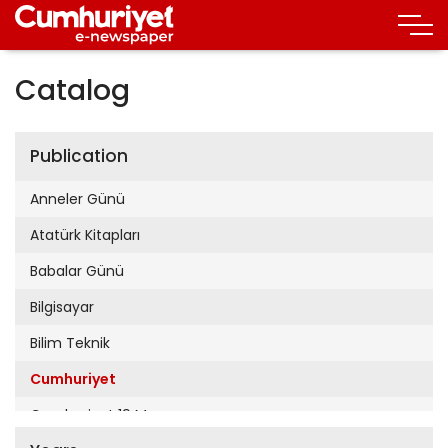
Catalog
Publication
Anneler Günü
Atatürk Kitapları
Babalar Günü
Bilgisayar
Bilim Teknik
Cumhuriyet
Cumhuriyet 19 Mayıs