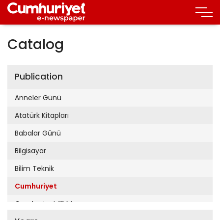
Catalog
Publication
Anneler Günü
Atatürk Kitapları
Babalar Günü
Bilgisayar
Bilim Teknik
Cumhuriyet
Cumhuriyet 19 Mayıs