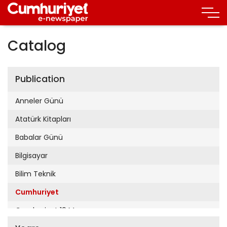
Catalog
Publication
Anneler Günü
Atatürk Kitapları
Babalar Günü
Bilgisayar
Bilim Teknik
Cumhuriyet
Cumhuriyet 19 Mayıs