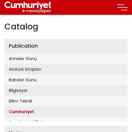
Catalog
Publication
Anneler Günü
Atatürk Kitapları
Babalar Günü
Bilgisayar
Bilim Teknik
Cumhuriyet
Cumhuriyet 19 Mayıs