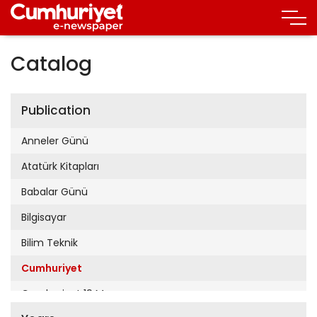
Catalog
Publication
Anneler Günü
Atatürk Kitapları
Babalar Günü
Bilgisayar
Bilim Teknik
Cumhuriyet
Cumhuriyet 19 Mayıs