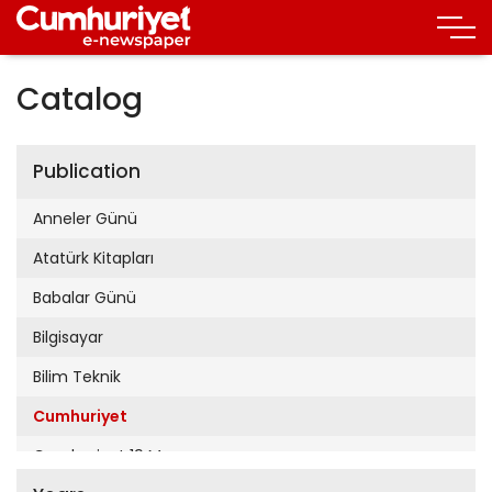
Catalog
Publication
Anneler Günü
Atatürk Kitapları
Babalar Günü
Bilgisayar
Bilim Teknik
Cumhuriyet
Cumhuriyet 19 Mayıs