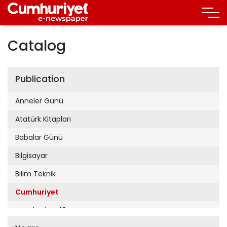
Catalog
Publication
Anneler Günü
Atatürk Kitapları
Babalar Günü
Bilgisayar
Bilim Teknik
Cumhuriyet
Cumhuriyet 19 Mayıs