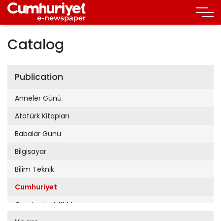
Catalog
Publication
Anneler Günü
Atatürk Kitapları
Babalar Günü
Bilgisayar
Bilim Teknik
Cumhuriyet
Cumhuriyet 19 Mayıs