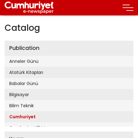
Catalog
Publication
Anneler Günü
Atatürk Kitapları
Babalar Günü
Bilgisayar
Bilim Teknik
Cumhuriyet
Cumhuriyet 19 Mayıs